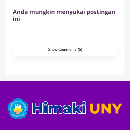
Anda mungkin menyukai postingan
ini
Show Comments (5)