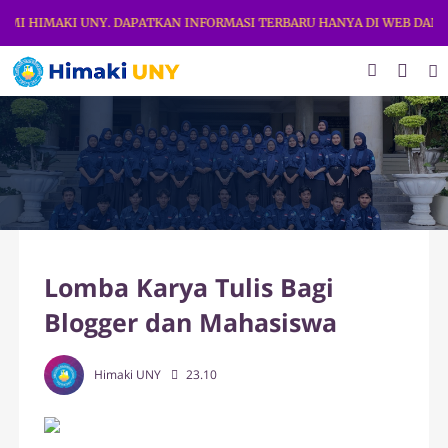
I HIMAKI UNY. DAPATKAN INFORMASI TERBARU HANYA DI WEB DAN ME
Lomba Karya Tulis Bagi
Blogger dan Mahasiswa
Himaki UNY
23.10