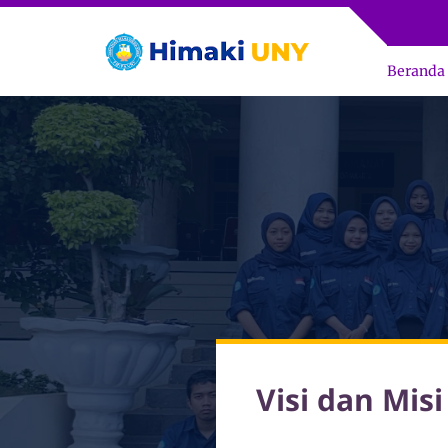
Beranda
Visi dan Mi