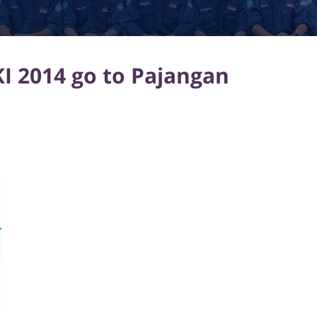
I 2014 go to Pajangan