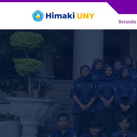
Beranda