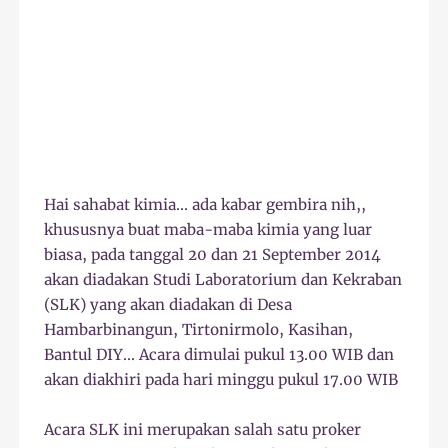
Hai sahabat kimia... ada kabar gembira nih,,
khususnya buat maba-maba kimia yang luar
biasa, pada tanggal 20 dan 21 September 2014
akan diadakan Studi Laboratorium dan Kekraban
(SLK) yang akan diadakan di Desa
Hambarbinangun, Tirtonirmolo, Kasihan,
Bantul DIY... Acara dimulai pukul 13.00 WIB dan
akan diakhiri pada hari minggu pukul 17.00 WIB
Acara SLK ini merupakan salah satu proker