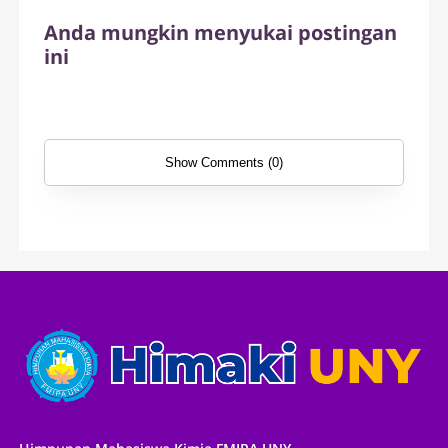
Anda mungkin menyukai postingan
ini
Show Comments (0)