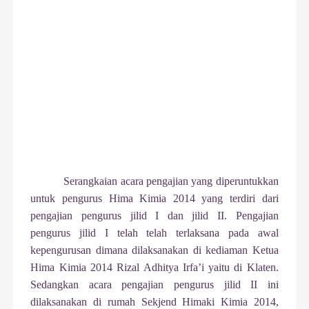
Serangkaian acara pengajian yang diperuntukkan
untuk pengurus Hima Kimia 2014 yang terdiri dari
pengajian pengurus jilid I dan jilid II. Pengajian
pengurus jilid I telah telah terlaksana pada awal
kepengurusan dimana dilaksanakan di kediaman Ketua
Hima Kimia 2014 Rizal Adhitya Irfa’i yaitu di Klaten.
Sedangkan acara pengajian pengurus jilid II ini
dilaksanakan di rumah Sekjend Himaki Kimia 2014,