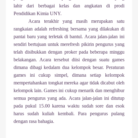
lahir dari berbagai kelas dan angkatan di prodi
Pendidikan Kimia UNY.
Acara terakhir yang masih merupakan satu
rangkaian adalah refreshing bersama yang dilakukan di
pantai baru yang terletak di bantul. Acara jalan-jalan ini
sendiri bertujuan untuk merefresh pikirin pengurus yang
telah disibukkan dengan proker pada beberapa minggu
belakangan. Acara tersebut diisi dengan suatu games
dimana dibagi kedalam dua kelompok besar. Peraturan
games ini cukup simpel, dimana setiap kelompok
mempertahankan tongkat mereka agar tidak dicabut oleh
kelompok lain. Games ini cukup menarik dan menghibur
semua pengurus yang ada. Acara jalan-jalan ini ditutup
pada pukul 15.00 karena waktu sudah sore dan esok
harus sudah kuliah kembali. Para pengurus pulang
dengan rasa bahagia.