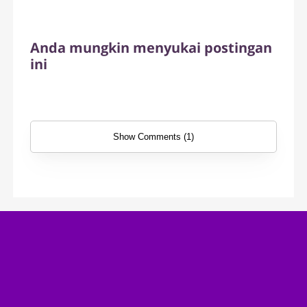
Anda mungkin menyukai postingan
ini
Show Comments (1)