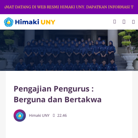
AMAT DATANG DI WEB RESMI HIMAKI UNY. DAPATKAN INFORMASI TERBA
Pengajian Pengurus :
Berguna dan Bertakwa
Himaki UNY
22.46