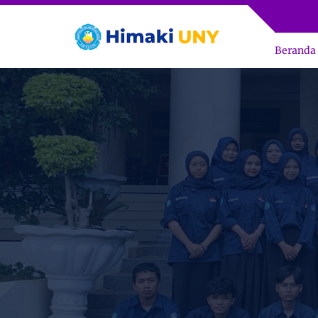
Beranda