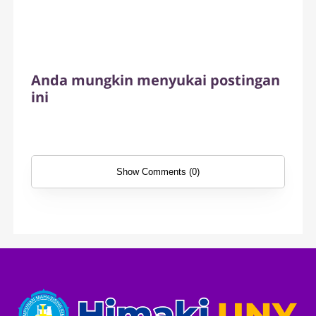
Anda mungkin menyukai postingan
ini
Show Comments (0)