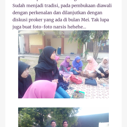
Sudah menjadi tradisi, pada pembukaan diawali
dengan perkenalan dan dilanjutkan dengan
diskusi proker yang ada di bulan Mei. Tak lupa
juga buat foto-foto narsis hehehe...