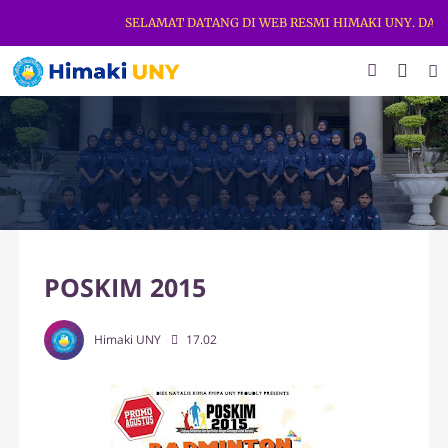
SELAMAT DATANG DI WEB RESMI HIMAKI UNY. DAPAT
POSKIM 2015
Himaki UNY
17.02