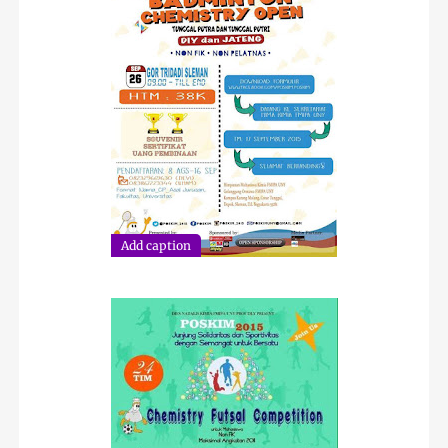
Add caption