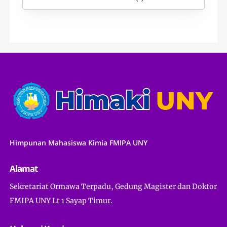
Himpunan Mahasiswa Kimia FMIPA UNY
Alamat
Sekretariat Ormawa Terpadu, Gedung Magister dan Doktor
FMIPA UNY Lt 1 Sayap Timur.