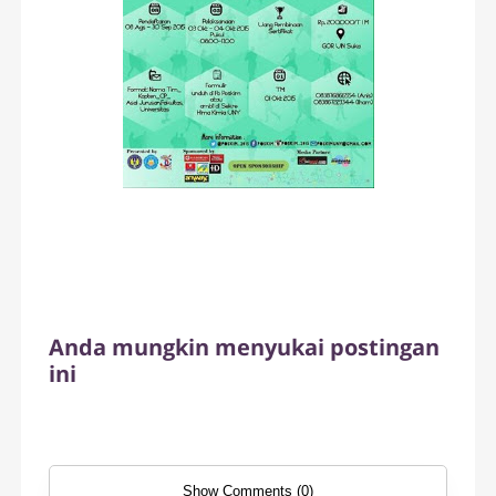
Anda mungkin menyukai postingan
ini
Show Comments (0)