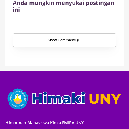
Anda mungkin menyukai postingan
ini
Show Comments (0)
Himpunan Mahasiswa Kimia FMIPA UNY