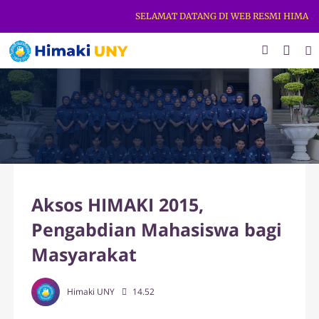
SELAMAT DATANG DI WEB RESMI HIMAKI U
Aksos HIMAKI 2015,
Pengabdian Mahasiswa bagi
Masyarakat
Himaki UNY
14.52