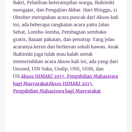
Bakti, Pelatihan keterampilan warga, Ikahimki
mengajar, dan Pengajian Akbar. Hari Minggu, 11
Oktober merupakan acara puncak dari Aksos kali
ini, ada beberapa rangkaian acara yaitu Jalan
Sehat, Lomba-lomba, Pembagian sembako
gratis, Bazaar pakaian, dan penutup. Yang jelas
acaranya keren dan berkesan sekali kawan. Anak
Ikahimki juga tidak mau kalah untuk
memeriahkan acara Aksos kali ini, ada yang dari
Unsoed, UIN Suka, Undip, UNS, UGM, dan
UII.
Aksos HIMAKI 2015, Pengabdian Mahasiswa
bagi Masyarakat
Aksos HIMAKI 2015,
Pengabdian Mahasiswa bagi Masyarakat