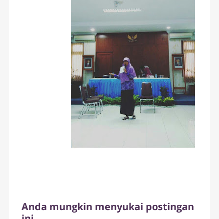
Anda mungkin menyukai postingan
ini