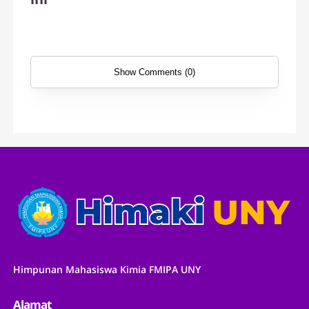
Show Comments (0)
Himpunan Mahasiswa Kimia FMIPA UNY
Alamat