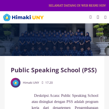
SELAMAT DATANG DI WEB RESMI HIMAKI 
Public Speaking School (PSS)
Himaki UNY
17.20
Deskripsi Acara: Public Speaking School
atau disingkat dengan PSS adalah program
kerja dari departemen Pengembangan