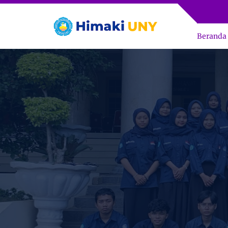
Beranda