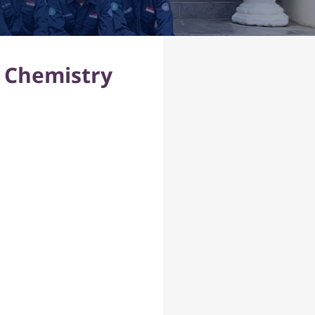
l Chemistry