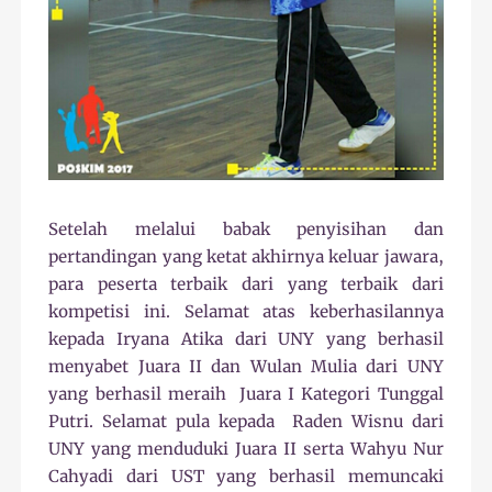
Setelah melalui babak penyisihan dan
pertandingan yang ketat akhirnya keluar jawara,
para peserta terbaik dari yang terbaik dari
kompetisi ini. Selamat atas keberhasilannya
kepada Iryana Atika dari UNY yang berhasil
menyabet Juara II dan Wulan Mulia dari UNY
yang berhasil meraih
Juara I Kategori Tunggal
Putri. Selamat pula kepada
Raden Wisnu dari
UNY yang menduduki Juara II serta Wahyu Nur
Cahyadi dari UST yang berhasil memuncaki