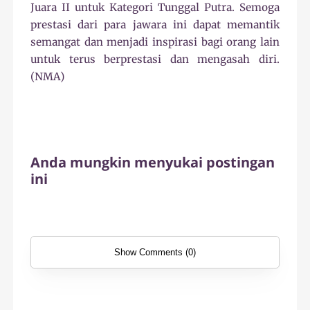
Juara II untuk Kategori Tunggal Putra. Semoga
prestasi dari para jawara ini dapat memantik
semangat dan menjadi inspirasi bagi orang lain
untuk terus berprestasi dan mengasah diri.
(NMA)
Anda mungkin menyukai postingan
ini
Show Comments (0)