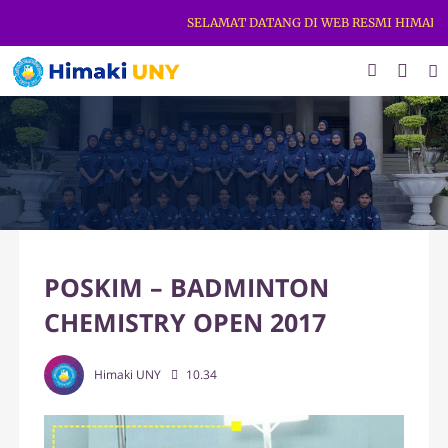
SELAMAT DATANG DI WEB RESMI HIMAKI UNY.
POSKIM – BADMINTON
CHEMISTRY OPEN 2017
Himaki UNY
10.34