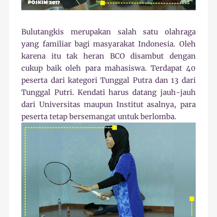
Bulutangkis merupakan salah satu olahraga
yang familiar bagi masyarakat Indonesia. Oleh
karena itu tak heran BCO disambut dengan
cukup baik oleh para mahasiswa. Terdapat 40
peserta dari kategori Tunggal Putra dan 13 dari
Tunggal Putri. Kendati harus datang jauh-jauh
dari Universitas maupun Institut asalnya, para
peserta tetap bersemangat untuk berlomba.