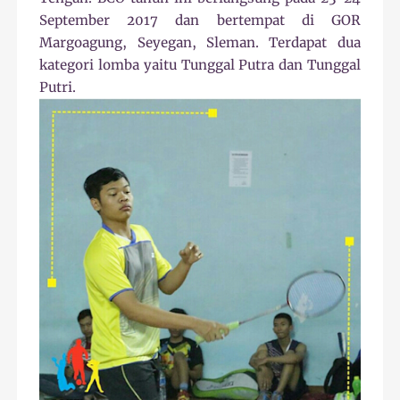
September 2017 dan bert
empat di GOR
Margoagung, Seyegan, Sleman. Terdapat dua
kategori lomba yaitu Tunggal Putra dan Tunggal
Putri.