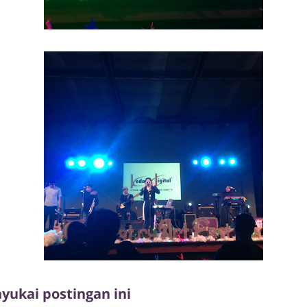
ukai postingan ini