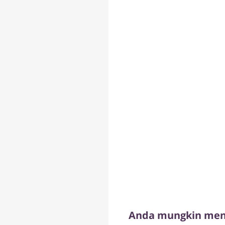
Anda mungkin meny