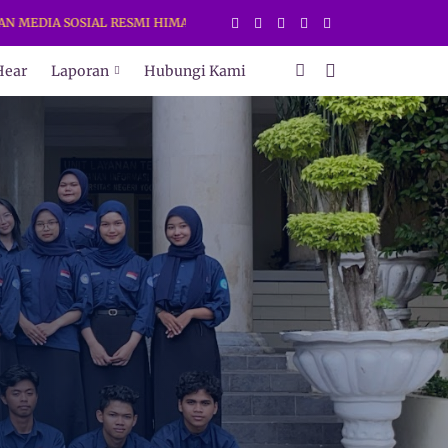
A SOSIAL RESMI HIMAKI UNY.
Hear
Laporan
Hubungi Kami