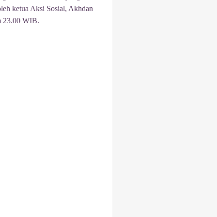
oleh ketua Aksi Sosial, Akhdan
am 23.00 WIB.