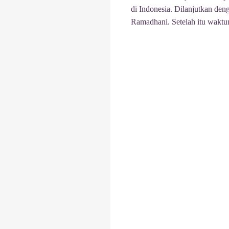
di Indonesia. Dilanjutkan den
Ramadhani. Setelah itu waktu