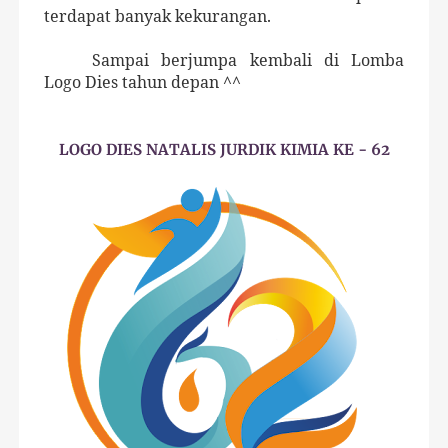
terdapat banyak kekurangan.
Sampai berjumpa kembali di Lomba
Logo Dies tahun depan ^^
LOGO DIES NATALIS JURDIK KIMIA KE - 62