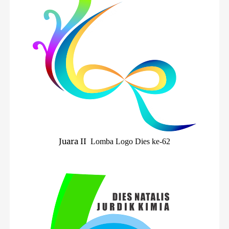
Juara II
Lomba Logo Dies ke-62