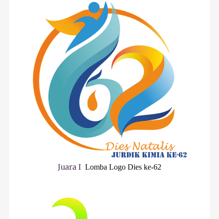
Juara I
Lomba Logo Dies ke-62