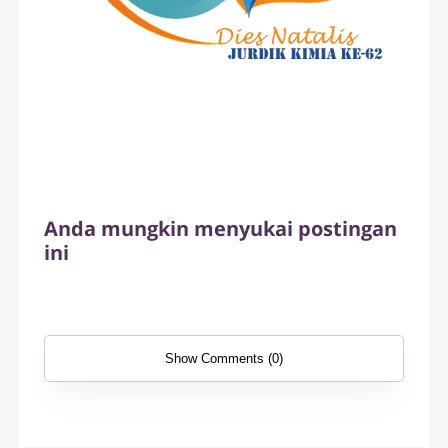
Anda mungkin menyukai postingan
ini
Show Comments (0)