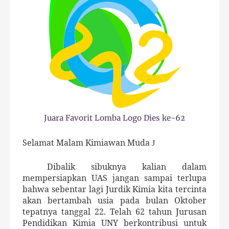
Juara Favorit Lomba Logo Dies ke-62
Selamat Malam Kimiawan Muda
J
Dibalik sibuknya kalian dalam
mempersiapkan UAS jangan sampai terlupa
bahwa sebentar lagi Jurdik Kimia kita tercinta
akan bertambah usia pada bulan Oktober
tepatnya tanggal 22. Telah 62 tahun Jurusan
Pendidikan Kimia UNY berkontribusi untuk