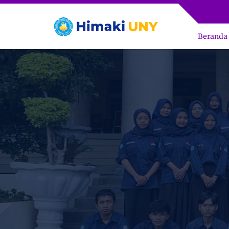
Beranda