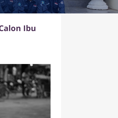
Calon Ibu