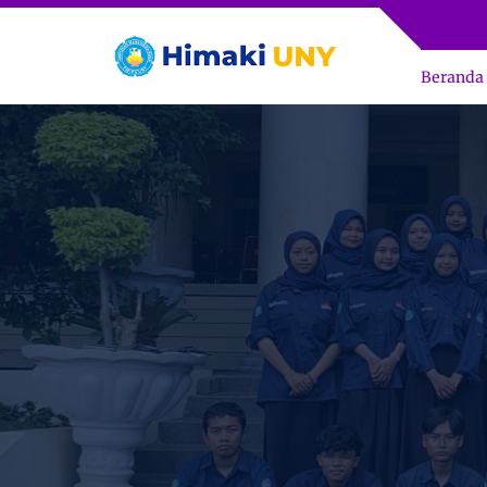
Beranda