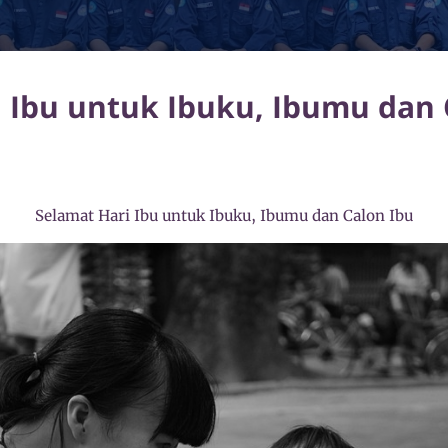
 Ibu untuk Ibuku, Ibumu dan 
Selamat Hari Ibu untuk Ibuku, Ibumu dan Calon Ibu