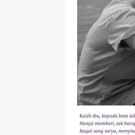
Kasih ibu, kepada beta t
Hanya memberi, tak hara
Bagai sang surya, menyin