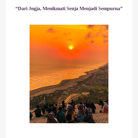
“Dari Jogja, Menikmati Senja Menjadi Sempurna”