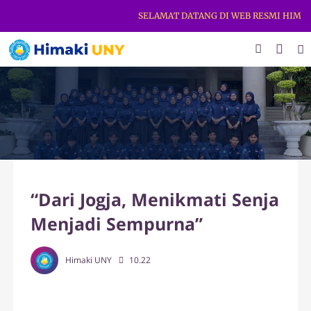
SELAMAT DATANG DI WEB RESMI HIMAKI 
“Dari Jogja, Menikmati Senja
Menjadi Sempurna”
Himaki UNY
10.22