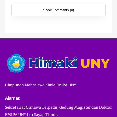
Show Comments (0)
Himpunan Mahasiswa Kimia FMIPA UNY
Alamat
Sekretariat Ormawa Terpadu, Gedung Magister dan Doktor
FMIPA UNY Lt 1 Sayap Timur.