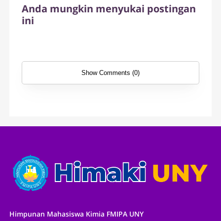
Anda mungkin menyukai postingan
ini
Show Comments (0)
Himpunan Mahasiswa Kimia FMIPA UNY