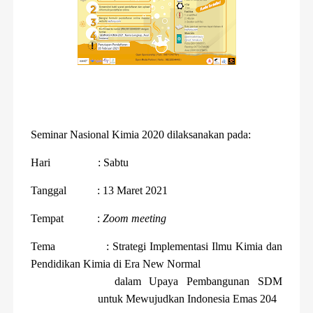
Seminar Nasional Kimia 2020 dilaksanakan pada:
Hari
: Sabtu
Tanggal
: 13 Maret 2021
Tempat
:
Zoom meeting
Tema
: Strategi Implementasi Ilmu Kimia dan
Pendidikan Kimia di Era New Normal
dalam Upaya Pembangunan SDM
untuk Mewujudkan Indonesia Emas 204