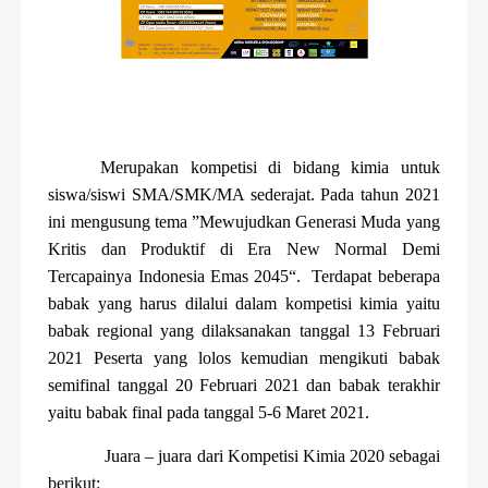
Merupakan kompetisi di bidang kimia untuk
siswa/siswi SMA/SMK/MA sederajat. Pada tahun 2021
ini mengusung tema ”Mewujudkan Generasi Muda yang
Kritis dan Produktif di Era New Normal Demi
Tercapainya Indonesia Emas 2045“.
Terdapat beberapa
babak yang harus dilalui dalam kompetisi kimia yaitu
babak regional yang dilaksanakan tanggal 13 Februari
2021 Peserta yang lolos kemudian mengikuti babak
semifinal tanggal 20 Februari 2021 dan babak terakhir
yaitu babak final pada tanggal 5-6 Maret 2021.
Juara – juara dari Kompetisi Kimia 2020 sebagai
berikut: