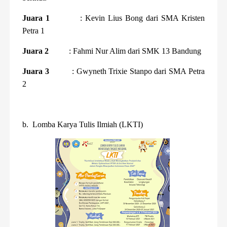
Juara 1
: Kevin Lius Bong dari SMA Kristen
Petra 1
Juara 2
: Fahmi Nur Alim dari SMK 13 Bandung
Juara 3
: Gwyneth Trixie Stanpo dari SMA Petra
2
b.
Lomba Karya Tulis Ilmiah (LKTI)