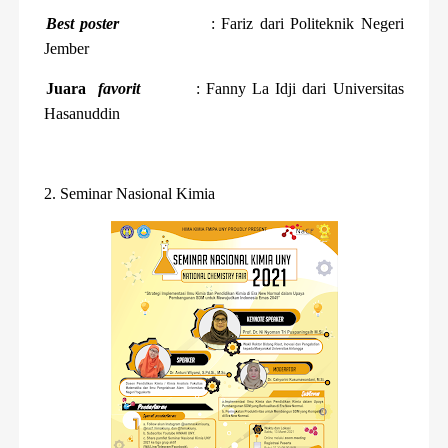
Best poster
: Fariz dari Politeknik Negeri
Jember
Juara
favorit
: Fanny La Idji dari Universitas
Hasanuddin
2. Seminar Nasional Kimia