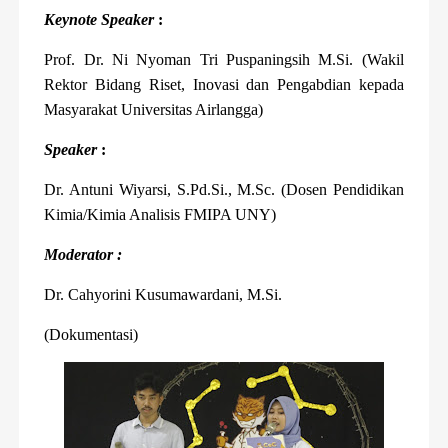
Keynote Speaker
:
Prof. Dr. Ni Nyoman Tri Puspaningsih M.Si. (Wakil
Rektor Bidang Riset, Inovasi dan Pengabdian kepada
Masyarakat Universitas Airlangga)
Speaker
:
Dr. Antuni Wiyarsi, S.Pd.Si., M.Sc. (Dosen Pendidikan
Kimia/Kimia Analisis FMIPA UNY)
Moderator :
Dr. Cahyorini Kusumawardani, M.Si.
(Dokumentasi)