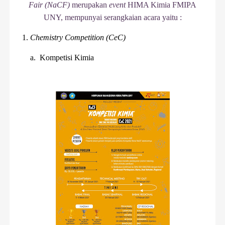
Fair
(NaCF)
merupakan
event
HIMA Kimia FMIPA
UNY, mempunyai serangkaian acara yaitu :
1.
Chemistry Competition (CeC)
a.
Kompetisi Kimia