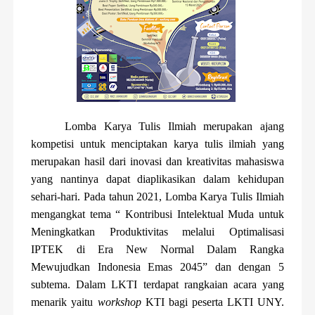
Lomba Karya Tulis Ilmiah merupakan ajang
kompetisi untuk menciptakan karya tulis ilmiah yang
merupakan hasil dari inovasi dan kreativitas mahasiswa
yang nantinya dapat diaplikasikan dalam kehidupan
sehari-hari. Pada tahun 2021, Lomba Karya Tulis Ilmiah
mengangkat tema “ Kontribusi Intelektual Muda untuk
Meningkatkan Produktivitas melalui Optimalisasi
IPTEK di Era New Normal Dalam Rangka
Mewujudkan Indonesia Emas 2045” dan dengan 5
subtema. Dalam LKTI terdapat rangkaian acara yang
menarik yaitu
workshop
KTI bagi peserta LKTI UNY.