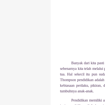
Banyak dari kita pas
sebenarnya kita telah melalui
tua. Hal sekecil itu pun su
Thompson pendidikan adalah 
kebiasaan perilaku, pikiran
tumbuhnya anak-anak.
Pendidikan memiliki a