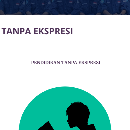
 TANPA EKSPRESI
PENDIDIKAN TANPA EKSPRESI