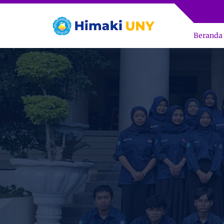
Beranda