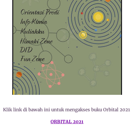
Klik link di bawah ini untuk mengakses buku Orbital 2021
ORBITAL 2021