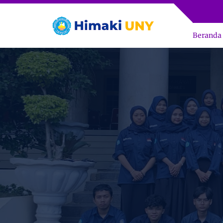
Beranda