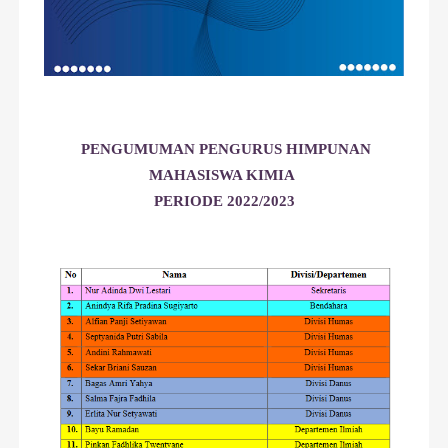
PENGUMUMAN PENGURUS HIMPUNAN
MAHASISWA KIMIA
PERIODE 2022/2023