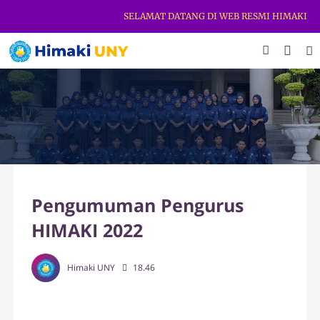
SELAMAT DATANG DI WEB RESMI HIMAKI UNY.
Pengumuman Pengurus
HIMAKI 2022
Himaki UNY
18.46