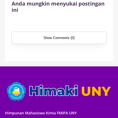
Anda mungkin menyukai postingan
ini
Show Comments (0)
Himpunan Mahasiswa Kimia FMIPA UNY