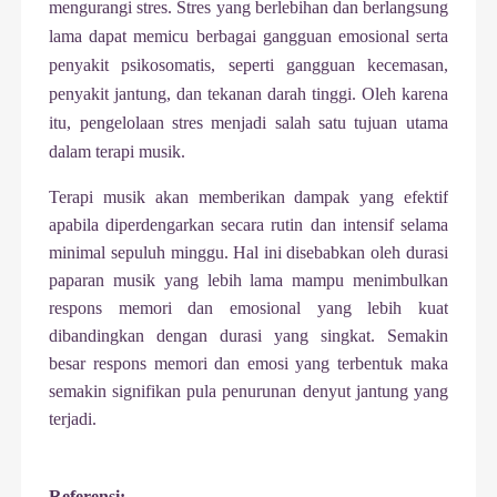
mengurangi stres. Stres
yang berlebihan dan berlangsung
lama dapat memicu berbagai gangguan emosional serta
penyakit psikosomatis, seperti gangguan kecemasan,
penyakit jantung, dan tekanan darah tinggi. Oleh karena
itu, pengelolaan stres menjadi salah satu tujuan utama
dalam terapi musik.
Terapi musik akan memberikan dampak yang efektif
apabila diperdengarkan secara rutin dan intensif selama
minimal sepuluh minggu. Hal ini disebabkan oleh durasi
paparan musik yang lebih lama mampu menimbulkan
respons memori dan emosional yang lebih kuat
dibandingkan dengan durasi yang singkat. Semakin
besar respons memori dan emosi yang terbentuk maka
semakin signifikan pula penurunan denyut jantung yang
terjadi.
Referensi: