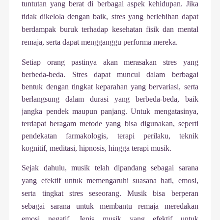
tuntutan yang berat di berbagai aspek kehidupan. Jika
tidak dikelola dengan baik, stres yang berlebihan dapat
berdampak buruk terhadap kesehatan fisik dan mental
remaja, serta dapat mengganggu performa mereka.
Setiap orang pastinya akan merasakan stres yang
berbeda-beda. Stres dapat muncul dalam berbagai
bentuk dengan tingkat keparahan yang bervariasi, serta
berlangsung dalam durasi yang berbeda-beda, baik
jangka pendek maupun panjang. Untuk mengatasinya,
terdapat beragam metode yang bisa digunakan, seperti
pendekatan farmakologis, terapi perilaku, teknik
kognitif, meditasi, hipnosis, hingga terapi musik.
Sejak dahulu, musik telah dipandang sebagai sarana
yang efektif untuk memengaruhi suasana hati, emosi,
serta tingkat stres seseorang. Musik bisa berperan
sebagai sarana untuk membantu remaja meredakan
emosi negatif. Jenis musik yang efektif untuk