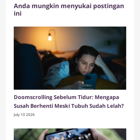
Anda mungkin menyukai postingan
ini
Doomscrolling Sebelum Tidur: Mengapa
Susah Berhenti Meski Tubuh Sudah Lelah?
July 10 2026