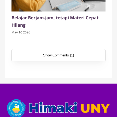
Belajar Berjam-jam, tetapi Materi Cepat
Hilang
May 10 2026
Show Comments (1)