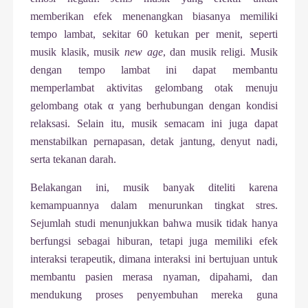
memberikan efek menenangkan biasanya memiliki
tempo lambat, sekitar 60 ketukan per menit, seperti
musik klasik, musik
new age
, dan musik religi. Musik
dengan tempo lambat ini dapat membantu
memperlambat aktivitas gelombang otak menuju
gelombang otak α yang berhubungan dengan kondisi
relaksasi. Selain itu, musik semacam ini juga dapat
menstabilkan pernapasan, detak jantung, denyut nadi,
serta tekanan darah.
Belakangan ini, musik banyak diteliti karena
kemampuannya dalam menurunkan tingkat stres.
Sejumlah studi menunjukkan bahwa musik tidak hanya
berfungsi sebagai hiburan, tetapi juga memiliki efek
interaksi terapeutik, dimana interaksi ini bertujuan untuk
membantu pasien merasa nyaman, dipahami, dan
mendukung proses penyembuhan mereka guna