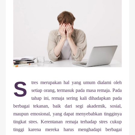
S
tres merupakan hal yang umum dialami oleh
setiap orang, termasuk pada masa remaja. Pada
tahap ini, remaja sering kali dihadapkan pada
berbagai tekanan, baik dari segi akademik, sosial,
maupun emosional, yang dapat menyebabkan tingginya
tingkat stres. Kerentanan remaja terhadap stres cukup
tinggi karena mereka harus menghadapi berbagai