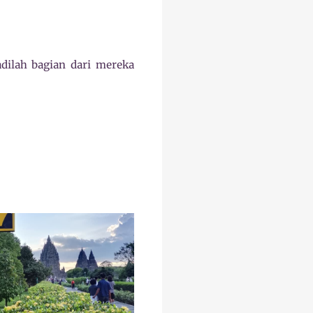
dilah bagian dari mereka