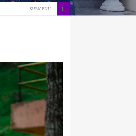
SUBMENU