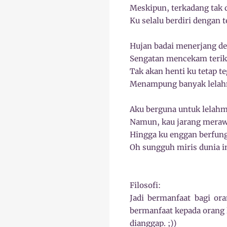
Meskipun, terkadang tak 
Ku selalu berdiri dengan 
Hujan badai menerjang de
Sengatan mencekam terik
Tak akan henti ku tetap t
Menampung banyak lelah
Aku berguna untuk lelah
Namun, kau jarang mera
Hingga ku enggan berfung
Oh sungguh miris dunia i
Filosofi:
Jadi bermanfaat bagi ora
bermanfaat kepada orang l
dianggap. ;))