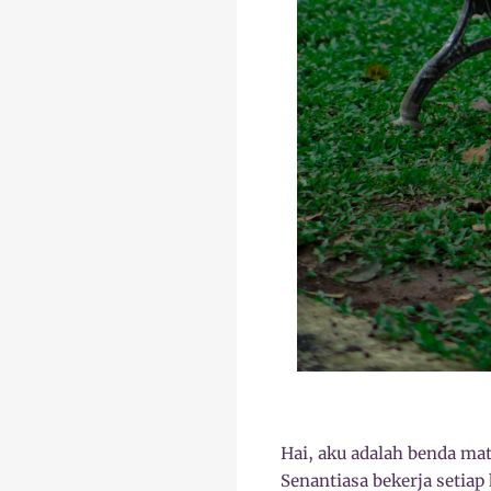
Hai, aku adalah benda mat
Senantiasa bekerja setiap 