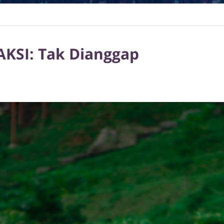
AKSI: Tak Dianggap