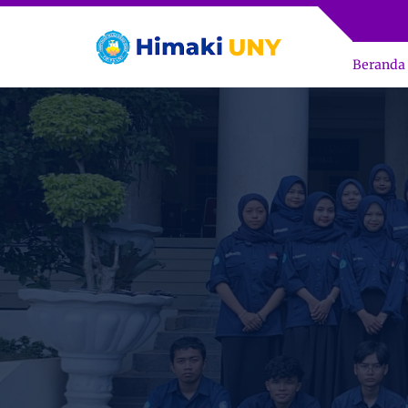
Beranda