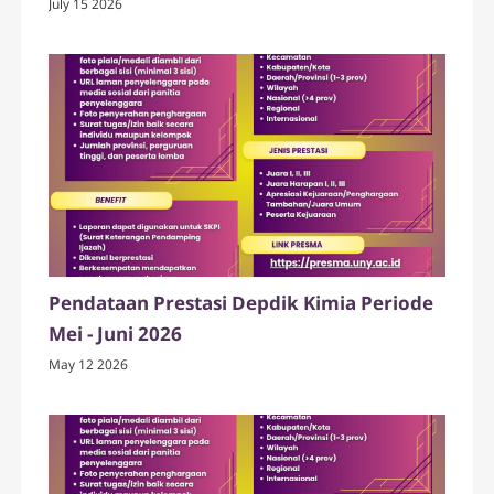
July 15 2026
Pendataan Prestasi Depdik Kimia Periode
Mei - Juni 2026
May 12 2026