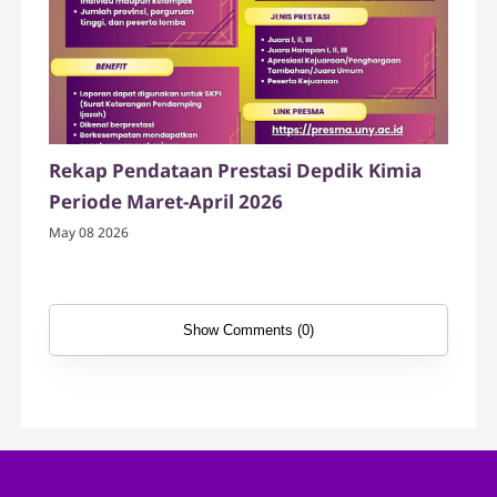
Rekap Pendataan Prestasi Depdik Kimia
Periode Maret-April 2026
May 08 2026
Show Comments (0)