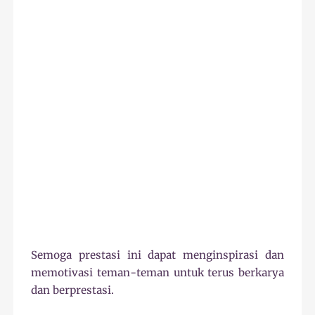
Semoga prestasi ini dapat menginspirasi dan
memotivasi teman-teman untuk terus berkarya
dan berprestasi.