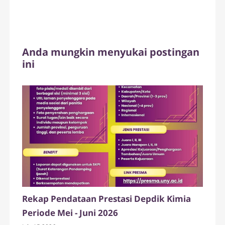
Anda mungkin menyukai postingan
ini
Rekap Pendataan Prestasi Depdik Kimia
Periode Mei - Juni 2026