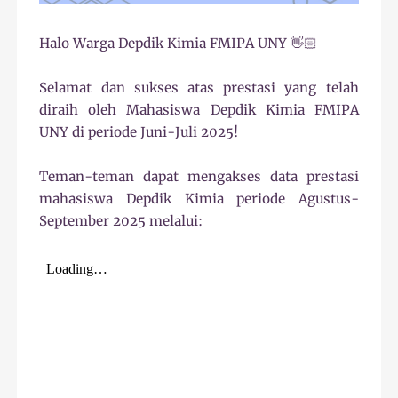
Halo Warga Depdik Kimia FMIPA UNY 👋🏻
Selamat dan sukses atas prestasi yang telah
diraih oleh Mahasiswa Depdik Kimia FMIPA
UNY di periode Juni-Juli 2025!
Teman-teman dapat mengakses data prestasi
mahasiswa Depdik Kimia periode Agustus-
September 2025 melalui: