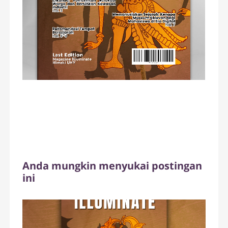
Anda mungkin menyukai postingan
ini