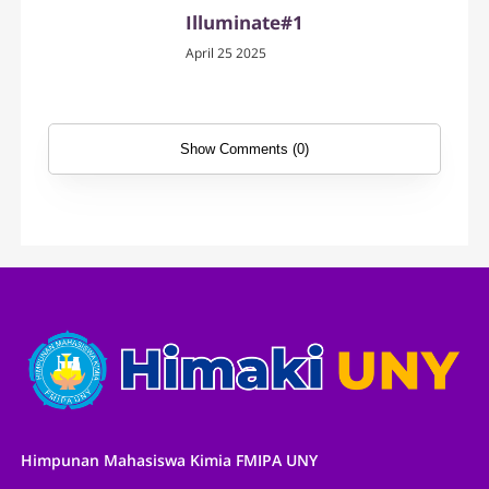
Illuminate#1
April 25 2025
Show Comments (0)
Himpunan Mahasiswa Kimia FMIPA UNY