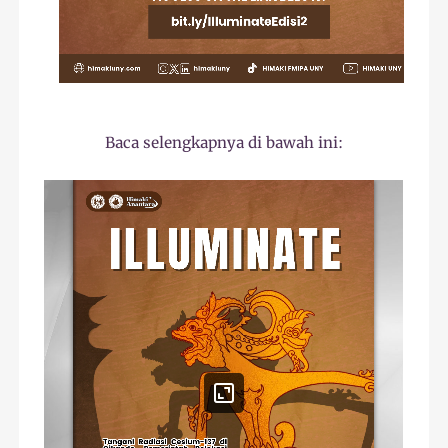
Baca selengkapnya di bawah ini: