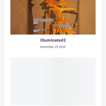
Illuminate#2
November 25 2025