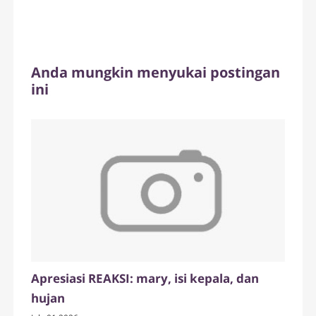
Anda mungkin menyukai postingan
ini
Apresiasi REAKSI: mary, isi kepala, dan
hujan