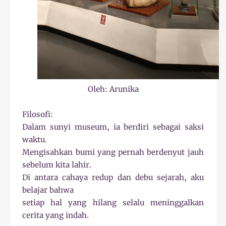
Oleh: Arunika
Filosofi:
Dalam sunyi museum, ia berdiri sebagai saksi
waktu.
Mengisahkan bumi yang pernah berdenyut jauh
sebelum kita lahir.
Di antara cahaya redup dan debu sejarah, aku
belajar bahwa
setiap hal yang hilang selalu meninggalkan
cerita yang indah.