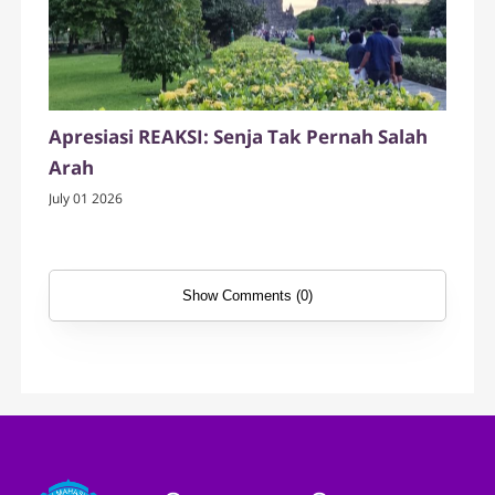
Apresiasi REAKSI: Senja Tak Pernah Salah
Arah
July 01 2026
Show Comments (0)