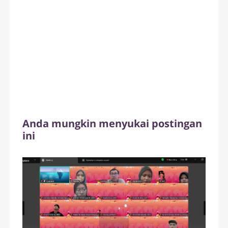
Anda mungkin menyukai postingan
ini