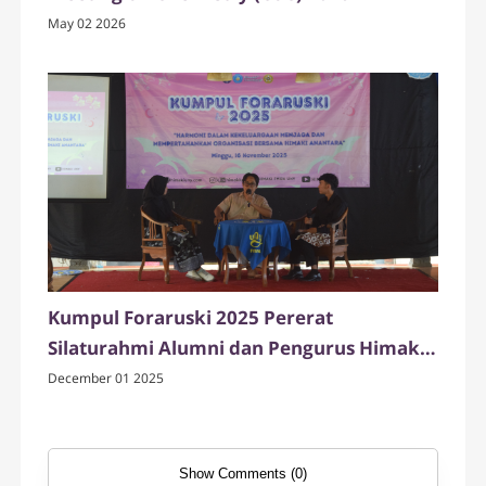
May 02 2026
Kumpul Foraruski 2025 Pererat
Silaturahmi Alumni dan Pengurus Himaki
UNY
December 01 2025
Show Comments (0)