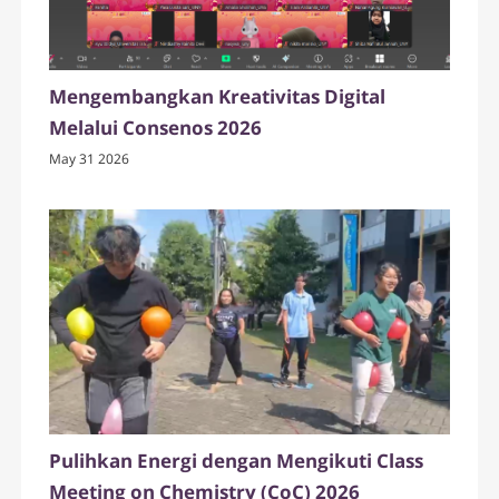
Mengembangkan Kreativitas Digital
Melalui Consenos 2026
May 31 2026
Pulihkan Energi dengan Mengikuti Class
Meeting on Chemistry (CoC) 2026