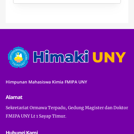
Himpunan Mahasiswa Kimia FMIPA UNY
Alamat
Sekretariat Ormawa Terpadu, Gedung Magister dan Doktor
FMIPA UNY Lt 1 Sayap Timur.
Hubungi Kami